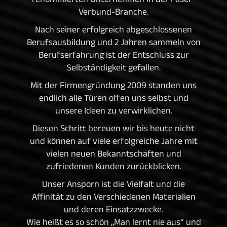
renommierten Unternehmen in der Faser-
Verbund-Branche.
Nach seiner erfolgreich abgeschlossenen
Berufsausbildung und 2 Jahren sammeln von
Berufserfahrung ist der Entschluss zur
Selbständigkeit gefallen.
Mit der Firmengründung 2009 standen uns
endlich alle Türen offen uns selbst und
unsere Ideen zu verwirklichen.
Diesen Schritt bereuen wir bis heute nicht
und können auf viele erfolgreiche Jahre mit
vielen neuen Bekanntschaften und
zufriedenen Kunden zurückblicken.
Unser Ansporn ist die Vielfalt und die
Affinität zu den Verschiedenen Materialien
und deren Einsatzzwecke.
Wie heißt es so schön „Man lernt nie aus“ und