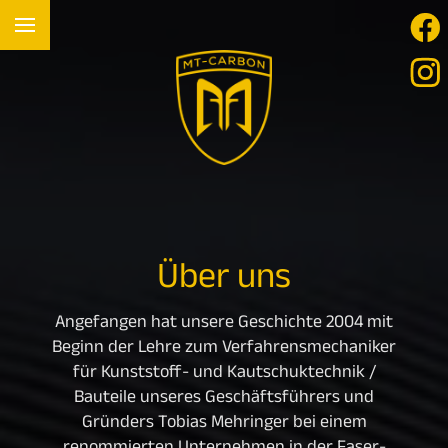
Über uns
Angefangen hat unsere Geschichte 2004 mit
Beginn der Lehre zum Verfahrensmechaniker
für Kunststoff- und Kautschuktechnik /
Bauteile unseres Geschäftsführers und
Gründers Tobias Mehringer bei einem