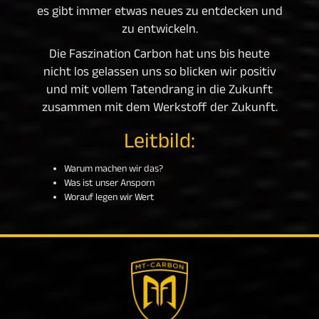
es gibt immer etwas neues zu entdecken und
zu entwickeln.
Die Faszination Carbon hat uns bis heute
nicht los gelassen uns so blicken wir positiv
und mit vollem Tatendrang in die Zukunft
zusammen mit dem Werkstoff der Zukunft.
Leitbild:
Warum machen wir das?
Was ist unser Ansporn
Worauf legen wir Wert