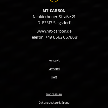
MT-CARBON
Neukirchener Straße 21
D-83313 Siegsdorf
www.mt-carbon.de
Telefon: +49 8662 6678681
Kontakt
Versand
FAQ
Impressum
Datenschutzerklärung